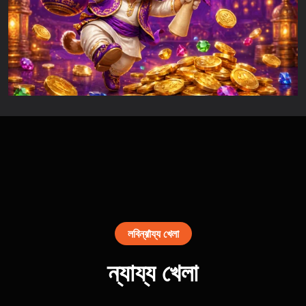
লবি
ন্যায্য খেলা
ন্যায্য খেলা