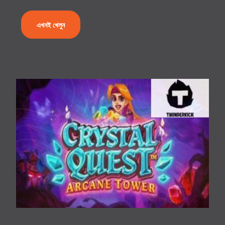
এখনই খেলুন