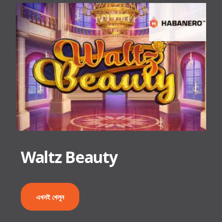
Waltz Beauty
এখনই খেলুন