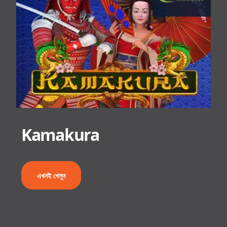
Kamakura
এখনই খেলুন