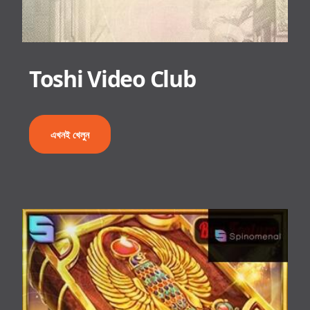
Toshi Video Club
এখনই খেলুন