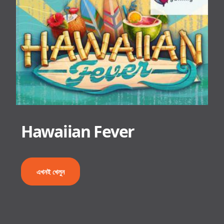
Hawaiian Fever
এখনই খেলুন