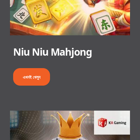
Niu Niu Mahjong
এখনই খেলুন