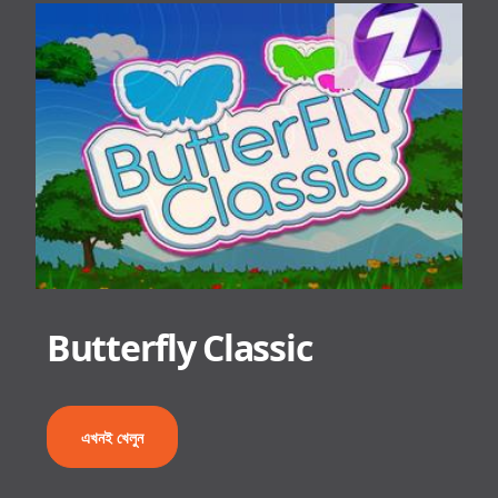
Butterfly Classic
এখনই খেলুন