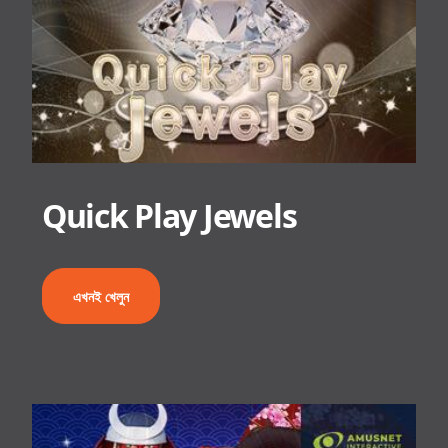
Quick Play Jewels
এখনই খেলুন