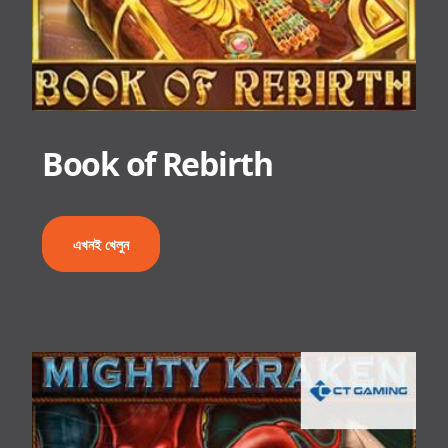
Book of Rebirth
এখনই খেলুন