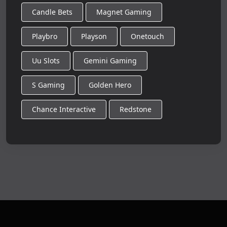
Candle Bets
Magnet Gaming
Playbro
Playson
Onetouch
Uu Slots
Gemini Gaming
S Gaming
Golden Hero
Chance Interactive
Redstone