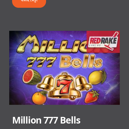
Million 777 Bells