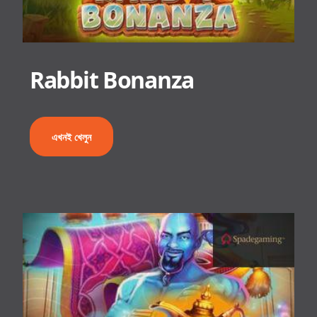
Rabbit Bonanza
এখনই খেলুন