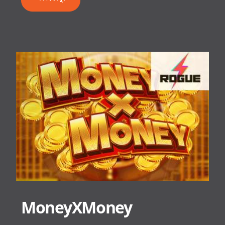
MoneyXMoney