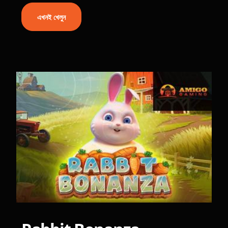
এখনই খেলুন