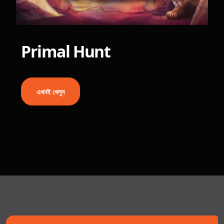
Primal Hunt
এখনই খেলুন