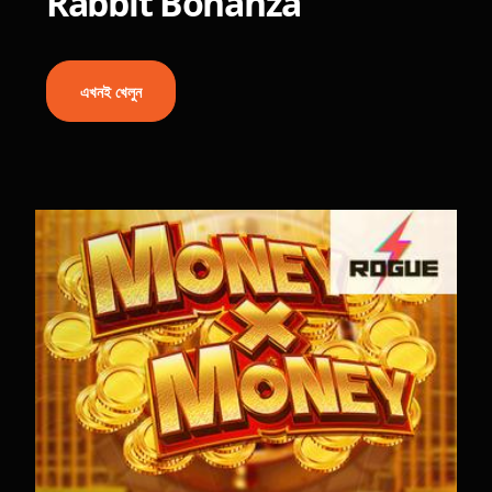
Rabbit Bonanza
এখনই খেলুন