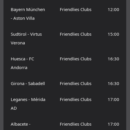
Bayern München
Friendlies Clubs
12:00
- Aston Villa
Sudtirol - Virtus
Friendlies Clubs
15:00
Verona
Huesca - FC
Friendlies Clubs
16:30
Andorra
Girona - Sabadell
Friendlies Clubs
16:30
Leganes - Mérida
Friendlies Clubs
17:00
AD
Albacete -
Friendlies Clubs
17:00