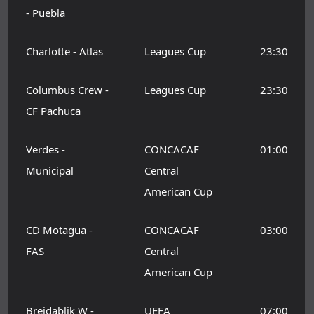
- Puebla
Charlotte - Atlas
Leagues Cup
23:30
Columbus Crew -
Leagues Cup
23:30
CF Pachuca
Verdes -
CONCACAF
01:00
Municipal
Central
American Cup
CD Motagua -
CONCACAF
03:00
FAS
Central
American Cup
Breidablik W -
UEFA
07:00