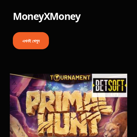
MoneyXMoney
এখনই খেলুন