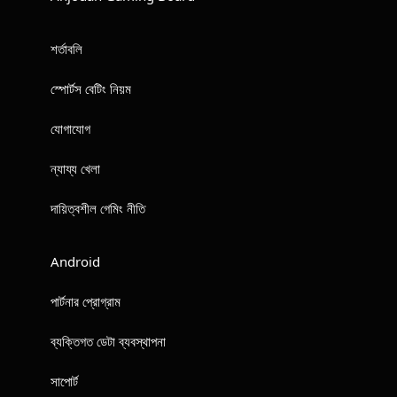
শর্তাবলি
স্পোর্টস বেটিং নিয়ম
যোগাযোগ
ন্যায্য খেলা
দায়িত্বশীল গেমিং নীতি
Android
পার্টনার প্রোগ্রাম
ব্যক্তিগত ডেটা ব্যবস্থাপনা
সাপোর্ট