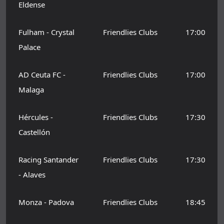
Eldense
Fulham - Crystal
Friendlies Clubs
17:00
Palace
AD Ceuta FC -
Friendlies Clubs
17:00
Malaga
Hércules -
Friendlies Clubs
17:30
Castellón
Racing Santander
Friendlies Clubs
17:30
- Alaves
Monza - Padova
Friendlies Clubs
18:45