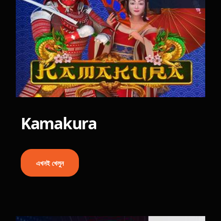
Kamakura
এখনই খেলুন