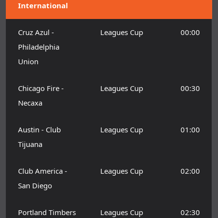
International
Cruz Azul -
Leagues Cup
00:00
Philadelphia
Union
Chicago Fire -
Leagues Cup
00:30
Necaxa
Austin - Club
Leagues Cup
01:00
Tijuana
Club America -
Leagues Cup
02:00
San Diego
Portland Timbers
Leagues Cup
02:30