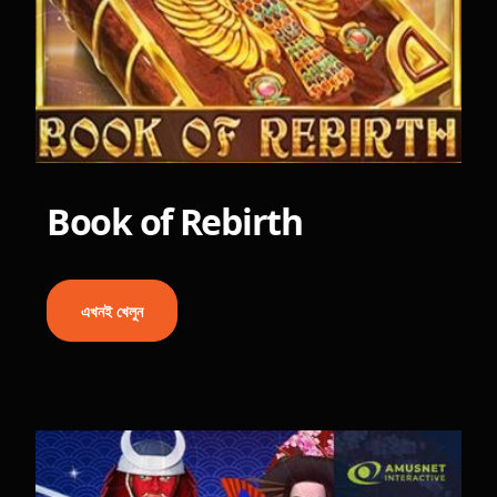
Book of Rebirth
এখনই খেলুন