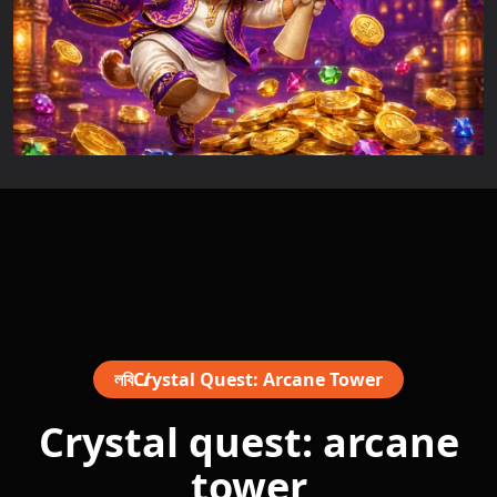
লবি
Crystal Quest: Arcane Tower
Crystal quest: arcane
tower