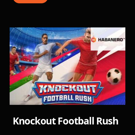
Knockout Football Rush