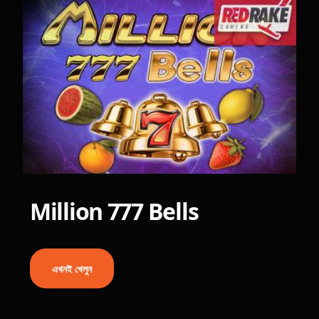
Million 777 Bells
এখনই খেলুন