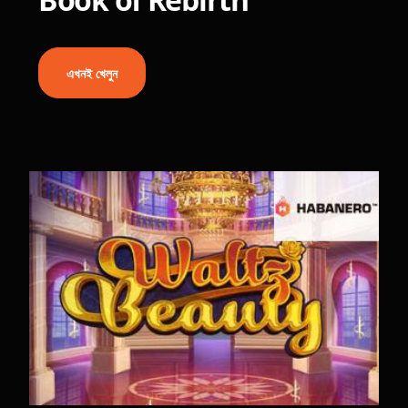
এখনই খেলুন