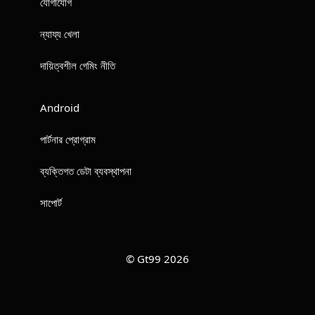
যোগাযোগ
ন্যায্য খেলা
দায়িত্বশীল গেমিং নীতি
Android
পার্টনার প্রোগ্রাম
ব্যক্তিগত ডেটা ব্যবস্থাপনা
সাপোর্ট
© Gt99 2026