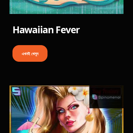
Hawaiian Fever
এখনই খেলুন