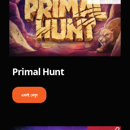
Primal Hunt
এখনই খেলুন