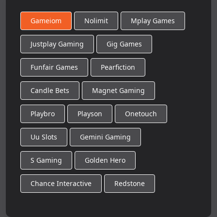
Gameiom
Nolimit
Mplay Games
Justplay Gaming
Gig Games
Funfair Games
Pearfiction
Candle Bets
Magnet Gaming
Playbro
Playson
Onetouch
Uu Slots
Gemini Gaming
S Gaming
Golden Hero
Chance Interactive
Redstone