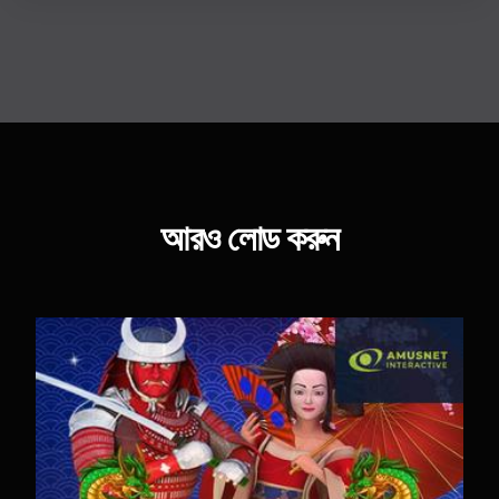
আরও লোড করুন