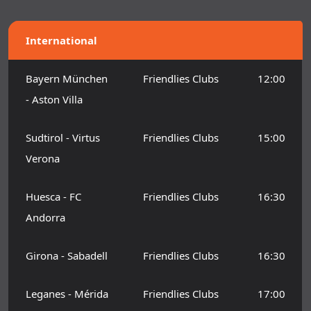
International
Bayern München
Friendlies Clubs
12:00
- Aston Villa
Sudtirol - Virtus
Friendlies Clubs
15:00
Verona
Huesca - FC
Friendlies Clubs
16:30
Andorra
Girona - Sabadell
Friendlies Clubs
16:30
Leganes - Mérida
Friendlies Clubs
17:00