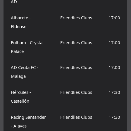
AD
Albacete -
Friendlies Clubs
17:00
Eldense
Fulham - Crystal
Friendlies Clubs
17:00
Palace
AD Ceuta FC -
Friendlies Clubs
17:00
Malaga
Hércules -
Friendlies Clubs
17:30
Castellón
Racing Santander
Friendlies Clubs
17:30
- Alaves