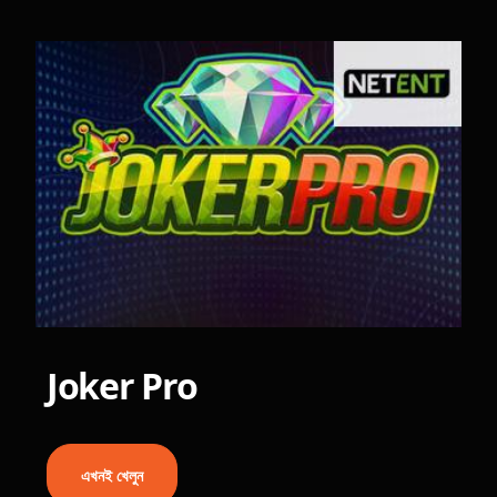
Joker Pro
এখনই খেলুন