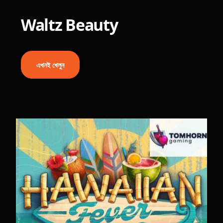
Waltz Beauty
এখনই খেলুন