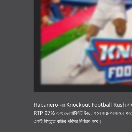
Habanero-এর Knockout Football Rush একটি কমপ্য
RTP 97% এবং ভোলাটিলিটি উচ্চ, ফলে জয়-পরাজয়ের ধরণে
একটি বিস্তৃত বাজির পরিসর নির্ধারণ করে।