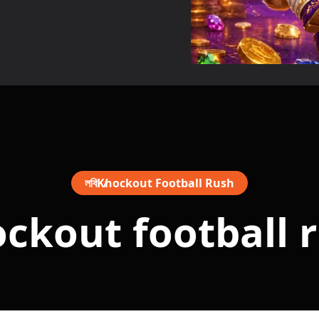
লবি
Knockout Football Rush
ckout football 