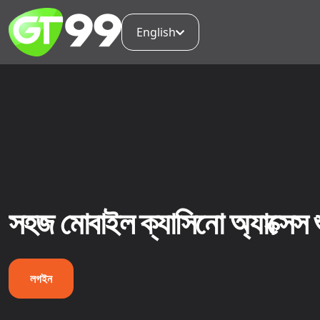
English
সহজ মোবাইল ক্যাসিনো অ্যাক্সেস 
লগইন