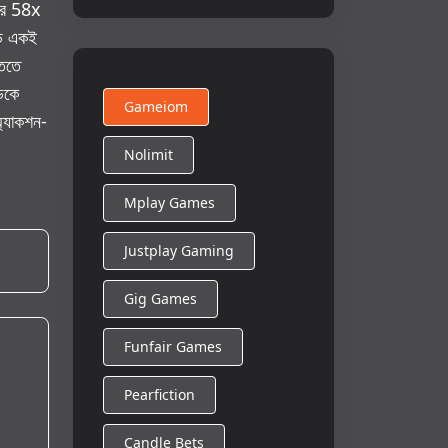
জির 58x
়ে একই
তিতে
্ডকে
Gameiom
 অ্যাকশন-
Nolimit
Mplay Games
Justplay Gaming
Gig Games
Funfair Games
Pearfiction
Candle Bets