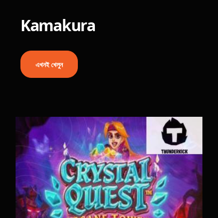
Kamakura
এখনই খেলুন