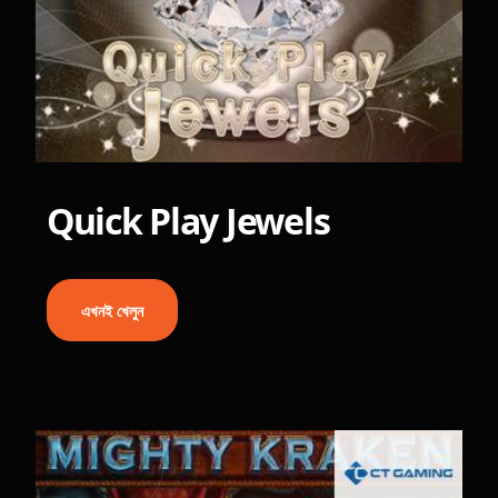
Quick Play Jewels
এখনই খেলুন