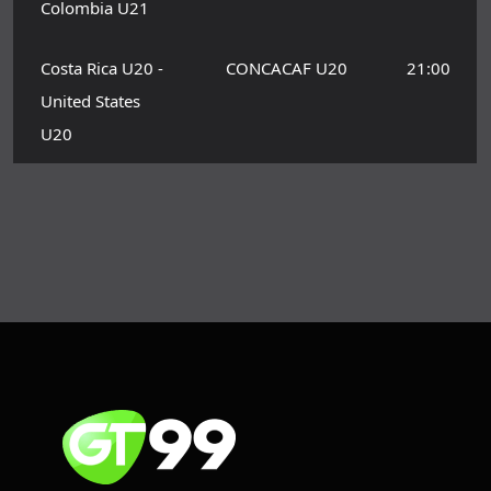
Colombia U21
Costa Rica U20 -
CONCACAF U20
21:00
United States
U20