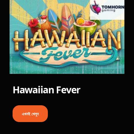
Hawaiian Fever
এখনই খেলুন