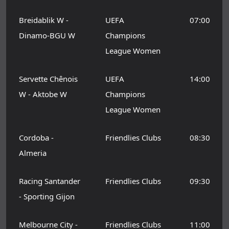
Breidablik W -
UEFA
07:00
Dinamo-BGU W
Champions
League Women
Servette Chênois
UEFA
14:00
W - Aktobe W
Champions
League Women
Cordoba -
Friendlies Clubs
08:30
Almeria
Racing Santander
Friendlies Clubs
09:30
- Sporting Gijon
Melbourne City -
Friendlies Clubs
11:00