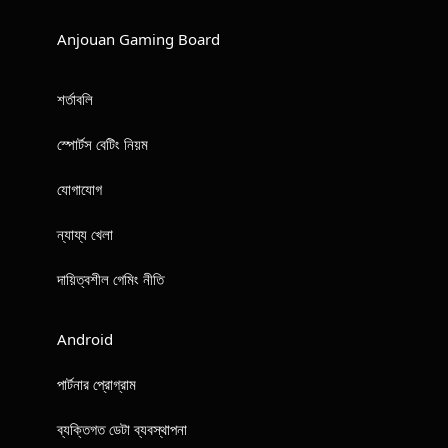
Anjouan Gaming Board
শর্তাবলি
স্পোর্টস বেটিং নিয়ম
যোগাযোগ
ন্যায্য খেলা
দায়িত্বশীল গেমিং নীতি
Android
পার্টনার প্রোগ্রাম
ব্যক্তিগত ডেটা ব্যবস্থাপনা