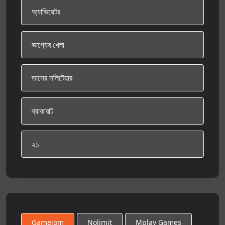
অ্যাভিয়েটর
ভাগ্যের খেলা
তাসের সলিটেয়ার
ব্যাকারাট
২১
Gameiom
Nolimit
Mplay Games