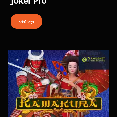
Joker Pro
এখনই খেলুন