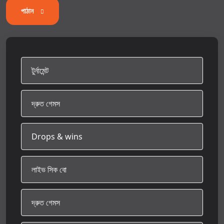
পাঠান
টুর্নামেন্ট
দ্রুত গেমস
Drops & wins
লাইভ সিক বো
দ্রুত গেমস