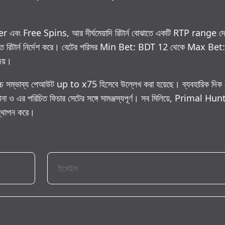
er এবং Free Spins, আর দীর্ঘমেয়াদি রিটার্ন বোঝাতে একটি RTP range দে
ত রিটার্ন নির্দেশ করে। বেটের পরিসর Min Bet: BDT 12 থেকে Max Be
েয়।
বোচ্চ সম্ভাব্য পেআউট up to x75 হিসেবে উল্লেখ করা হয়েছে। ব্যবহারিক দিক
া ও এর পরিচিত ফিচার সেটের সঙ্গে সামঞ্জস্যপূর্ণ। সব মিলিয়ে, Primal Hun
স্থাপন করে।