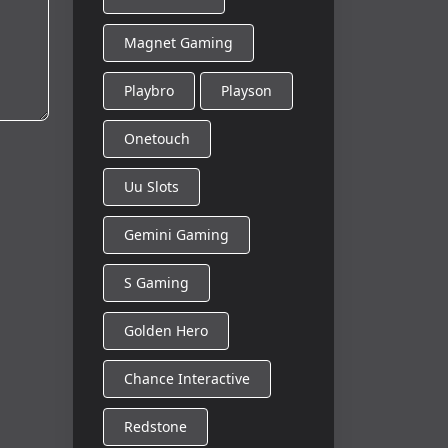
Magnet Gaming
Playbro
Playson
Onetouch
Uu Slots
Gemini Gaming
S Gaming
Golden Hero
Chance Interactive
Redstone