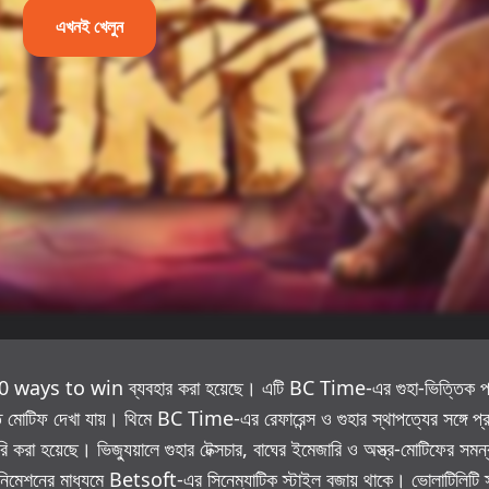
এখনই খেলুন
ys to win ব্যবহার করা হয়েছে। এটি BC Time-এর গুহা-ভিত্তিক পর
িত মোটিফ দেখা যায়। থিমে BC Time-এর রেফারেন্স ও গুহার স্থাপত্যের সঙ্গে প্র
তৈরি করা হয়েছে। ভিজ্যুয়ালে গুহার টেক্সচার, বাঘের ইমেজারি ও অস্ত্র-মোটিফের সমন্
যানিমেশনের মাধ্যমে Betsoft-এর সিনেম্যাটিক স্টাইল বজায় থাকে। ভোলাটিলিটি 