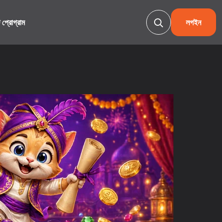
ি প্রোগ্রাম
লগইন