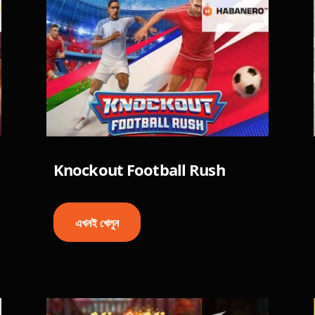
Knockout Football Rush
এখনই খেলুন