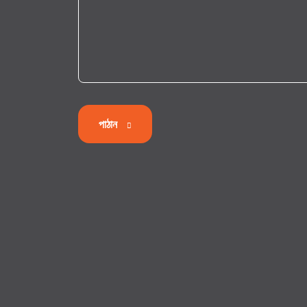
পাঠান