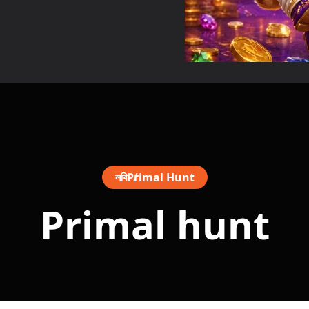
লবি
Primal Hunt
Primal hunt