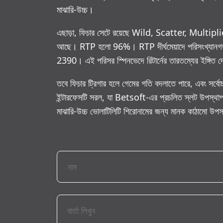
মাঝারি-উচ্চ।
এছাড়া, ফিচার সেটে রয়েছে Wild, Scatter, Multipli
আছে। RTP হলো 96%। RTP দীর্ঘমেয়াদে পরিসংখ্যানগ
2390। এই পরিসর স্পিনভেদে রিটার্নের তারতম্যের ইঙ্গিত দ
তবে ফিচার ট্রিগার হলে গেমের গতি বদলাতে পারে, এবং সর্
ইন্টারফেসটি সরল, যা Betsoft-এর প্রচলিত স্লট উপস্থাপন
মাঝারি-উচ্চ ভোলাটিলিটি শিরোনামের জন্য মানক কাঠামো উপ