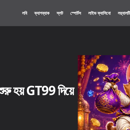
লবি
ক্যাশব্যাক
স্লট
স্পোর্টস
লাইভ ক্যাসিনো
লয়্যালট
শুরু হয় GT99 দিয়ে