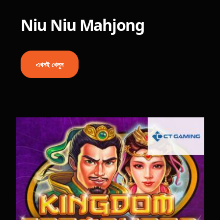
Niu Niu Mahjong
এখনই খেলুন