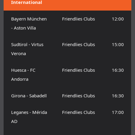
International
Bayern München
Friendlies Clubs
12:00
- Aston Villa
Sudtirol - Virtus
Friendlies Clubs
15:00
Verona
Huesca - FC
Friendlies Clubs
16:30
Andorra
Girona - Sabadell
Friendlies Clubs
16:30
Leganes - Mérida
Friendlies Clubs
17:00
AD