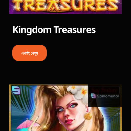
Kingdom Treasures
এখনই খেলুন