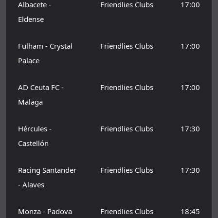
Albacete -
Friendlies Clubs
17:00
Eldense
Fulham - Crystal
Friendlies Clubs
17:00
Palace
AD Ceuta FC -
Friendlies Clubs
17:00
Malaga
Hércules -
Friendlies Clubs
17:30
Castellón
Racing Santander
Friendlies Clubs
17:30
- Alaves
Monza - Padova
Friendlies Clubs
18:45