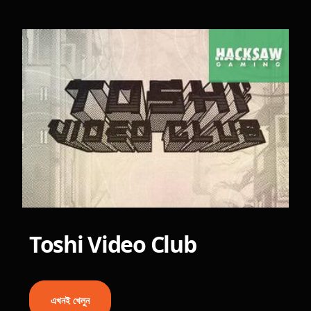
Toshi Video Club
এখনই খেলুন