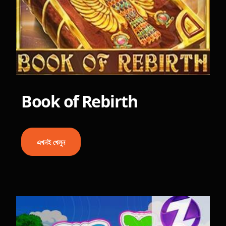
Book of Rebirth
এখনই খেলুন