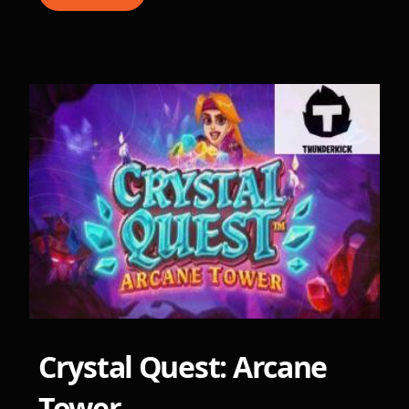
Crystal Quest: Arcane
Tower