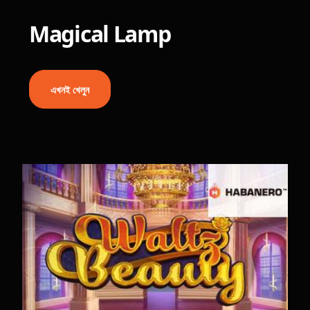
Magical Lamp
এখনই খেলুন